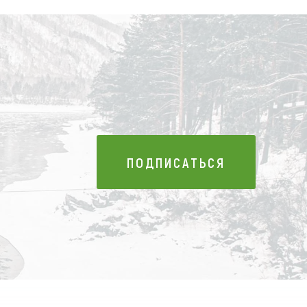
ПОДПИСАТЬСЯ
ПОДПИСАТЬСЯ