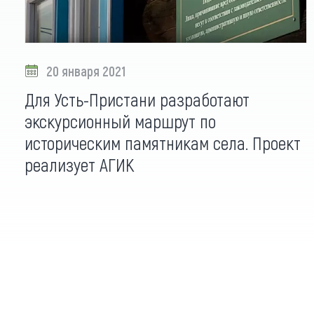
20 января 2021
Для Усть-Пристани разработают
экскурсионный маршрут по
историческим памятникам села. Проект
реализует АГИК