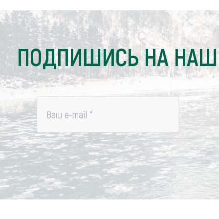
ПОДПИШИСЬ НА НАШ
Ваш e-mail
*