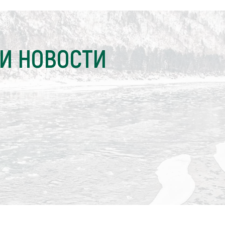
И НОВОСТИ