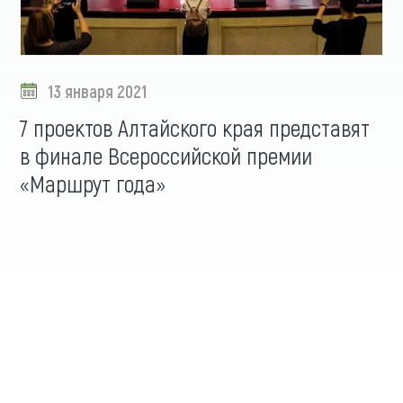
13 января 2021
7 проектов Алтайского края представят
в финале Всероссийской премии
«Маршрут года»