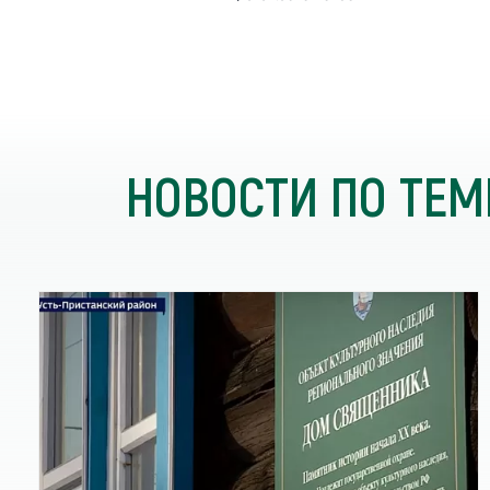
НОВОСТИ ПО ТЕМ