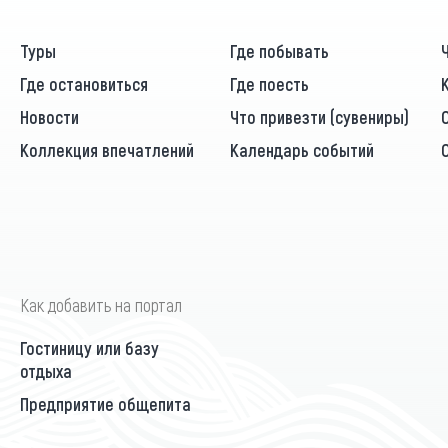
Туры
Где побывать
Где остановиться
Где поесть
Новости
Что привезти (сувениры)
Коллекция впечатлений
Календарь событий
Как добавить на портал
Гостиницу или базу
отдыха
Предприятие общепита