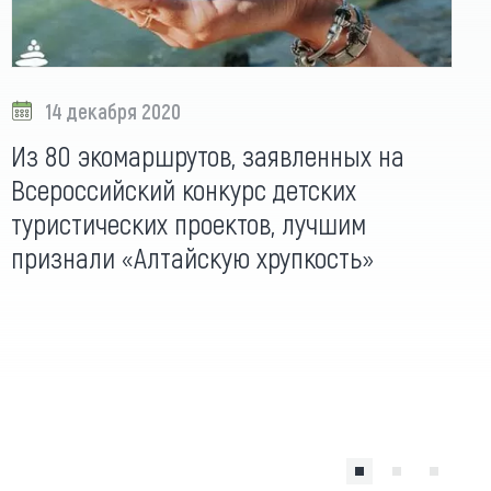
14 декабря 2020
Из 80 экомаршрутов, заявленных на
Всероссийский конкурс детских
туристических проектов, лучшим
признали «Алтайскую хрупкость»