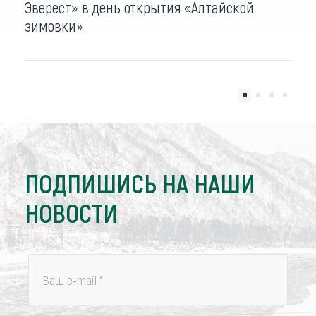
Эверест» в день открытия «Алтайской
зимовки»
ПОДПИШИСЬ НА НАШИ
НОВОСТИ
Ваш e-mail
*