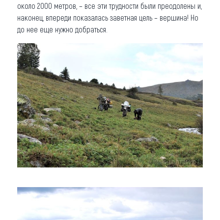
около 2000 метров, – все эти трудности были преодолены и,
наконец, впереди показалась заветная цель – вершина! Но
до нее еще нужно добраться.