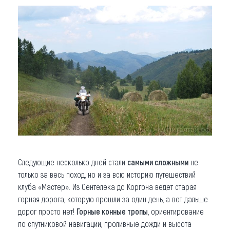
Следующие несколько дней стали
самыми сложными
не
только за весь поход, но и за всю историю путешествий
клуба «Мастер». Из Сентелека до Коргона ведет старая
горная дорога, которую прошли за один день, а вот дальше
дорог просто нет!
Горные конные тропы
, ориентирование
по спутниковой навигации, проливные дожди и высота