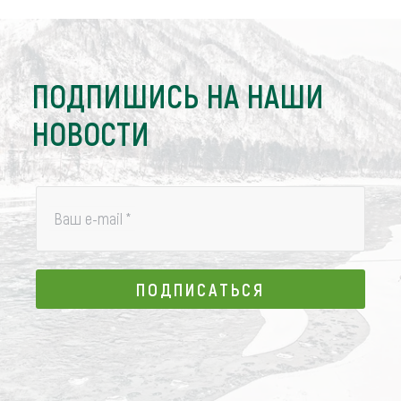
ПОДПИШИСЬ НА НАШИ
НОВОСТИ
Ваш e-mail
*
ПОДПИСАТЬСЯ
ПОДПИСАТЬСЯ