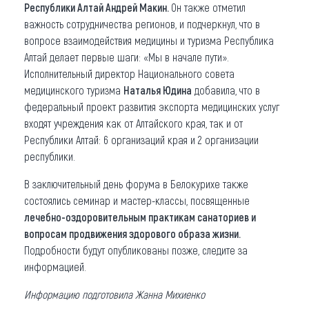
Республики Алтай Андрей Макин.
Он также отметил
важность сотрудничества регионов, и подчеркнул, что в
вопросе взаимодействия медицины и туризма Республика
Алтай делает первые шаги: «Мы в начале пути».
Исполнительный директор Национального совета
медицинского туризма
Наталья Юдина
добавила, что в
федеральный проект развития экспорта медицинских услуг
входят учреждения как от Алтайского края, так и от
Республики Алтай: 6 организаций края и 2 организации
республики.
В заключительный день форума в Белокурихе также
состоялись семинар и мастер-классы, посвященные
лечебно-оздоровительным практикам санаториев и
вопросам продвижения здорового образа жизни.
Подробности будут опубликованы позже, следите за
информацией.
Информацию подготовила Жанна Михиенко