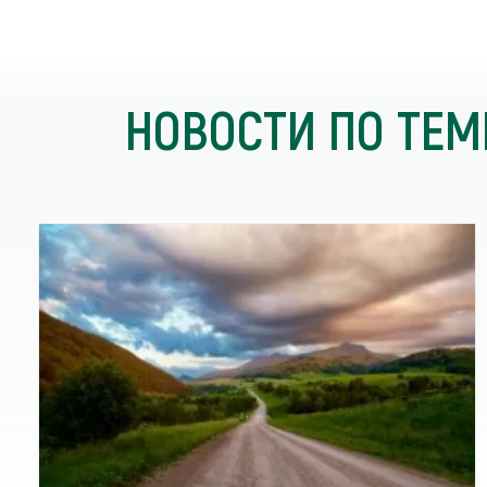
НОВОСТИ ПО ТЕМ