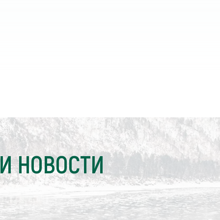
И НОВОСТИ