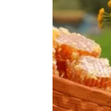
Обращения граждан
Противодействие коррупции