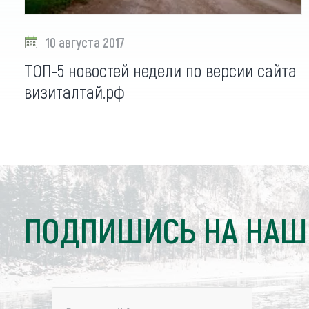
10 августа 2017
ТОП-5 новостей недели по версии сайта
визиталтай.рф
ПОДПИШИСЬ НА НАШ