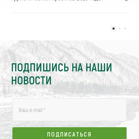
ПОДПИШИСЬ НА НАШИ
НОВОСТИ
Ваш e-mail
*
ПОДПИСАТЬСЯ