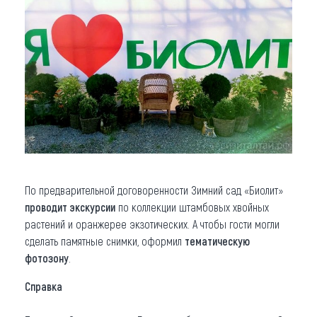
По предварительной договоренности Зимний сад «Биолит»
проводит экскурсии
по коллекции штамбовых хвойных
растений и оранжерее экзотических. А чтобы гости могли
сделать памятные снимки, оформил
тематическую
фотозону
.
Справка