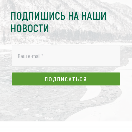
ПОДПИШИСЬ НА НАШИ
НОВОСТИ
Ваш e-mail
*
ПОДПИСАТЬСЯ
ПОДПИСАТЬСЯ