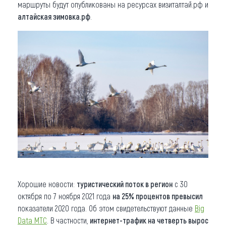
маршруты будут опубликованы на ресурсах визиталтай.рф и
алтайская зимовка.рф
.
Хорошие новости:
туристический поток в регион
с 30
октября по 7 ноября 2021 года
на 25% процентов превысил
показатели 2020 года. Об этом свидетельствуют данные
Big
Data МТС
. В частности,
интернет-трафик на четверть вырос