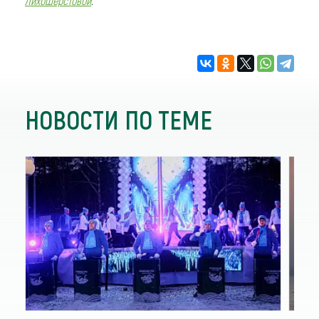
Лихошерстовой
.
НОВОСТИ ПО ТЕМЕ