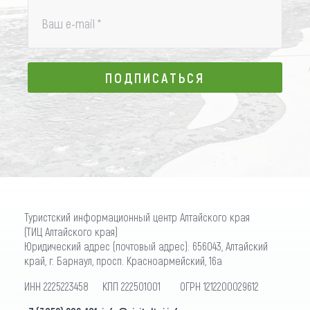
Ваш e-mail
*
ПОДПИСАТЬСЯ
ПОДПИСАТЬСЯ
Туристский информационный центр Алтайского края
(ТИЦ Алтайского края)
Юридический адрес (почтовый адрес): 656043, Алтайский
край, г. Барнаул, просп. Красноармейский, 16а
ИНН 2225223458 КПП 222501001 ОГРН 1212200029612