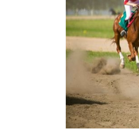
Обращения граждан
Противодействие коррупции