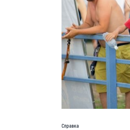
Справка