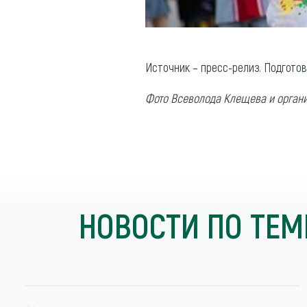
Источник – пресс-релиз. Подгото
Фото Всеволода Клещева и органи
НОВОСТИ ПО ТЕМ