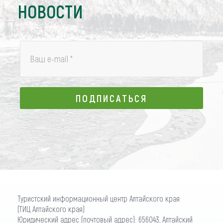
НОВОСТИ
Ваш e-mail
*
ПОДПИСАТЬСЯ
ПОДПИСАТЬСЯ
Туристский информационный центр Алтайского края
(ТИЦ Алтайского края)
Юридический адрес (почтовый адрес): 656043, Алтайский