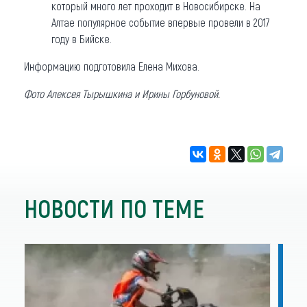
который много лет проходит в Новосибирске. На
Алтае популярное событие впервые провели в 2017
году в Бийске.
Информацию подготовила Елена Михова.
Фото Алексея Тырышкина и Ирины Горбуновой.
НОВОСТИ ПО ТЕМЕ