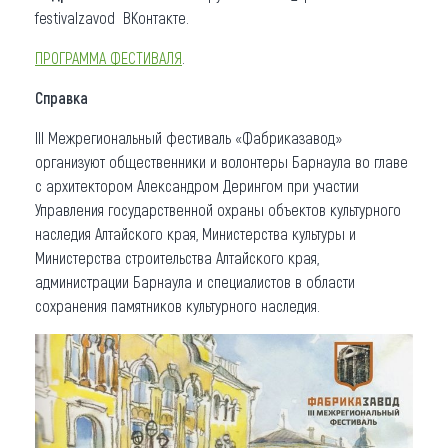
festivalzavod ВКонтакте.
ПРОГРАММА ФЕСТИВАЛЯ
.
Справка
III Межрегиональный фестиваль «Фабриказавод»
организуют общественники и волонтеры Барнаула во главе
с архитектором Александром Дерингом при участии
Управления государственной охраны объектов культурного
наследия Алтайского края, Министерства культуры и
Министерства строительства Алтайского края,
администрации Барнаула и специалистов в области
сохранения памятников культурного наследия.