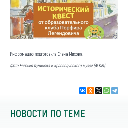
Информацию подготовила Елена Михова.
Фото Евгения Кучинева и краеведческого музея (АГКМ).
НОВОСТИ ПО ТЕМЕ