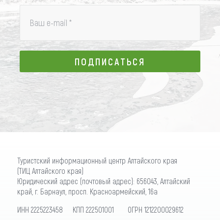
Ваш e-mail
*
ПОДПИСАТЬСЯ
ПОДПИСАТЬСЯ
Туристский информационный центр Алтайского края
(ТИЦ Алтайского края)
Юридический адрес (почтовый адрес): 656043, Алтайский
край, г. Барнаул, просп. Красноармейский, 16а
ИНН 2225223458 КПП 222501001 ОГРН 1212200029612