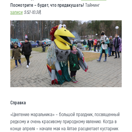
Посмотрите – будет, что предвкушать!
Тайминг
записи
5:52-10:38
).
Справка
«Цветение маральника» – большой праздник, посвященный
редкому и очень красивому природному явлению. Когда в
конце апреля – начале мая на Алтае расцветает кустарник