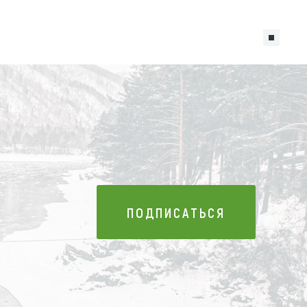
ПОДПИСАТЬСЯ
ПОДПИСАТЬСЯ