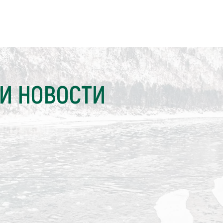
И НОВОСТИ