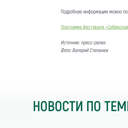
Подробную информацию можно получ
Программа фестиваля «Сибирская
Источник: пресс-релиз
Фото: Валерий Степанюк
НОВОСТИ ПО ТЕМ