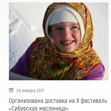
24 января 2017
Организована доставка на X фестиваль
«Сибирская масленица»