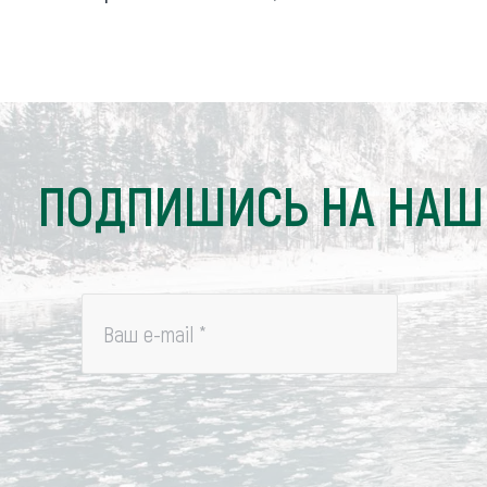
ПОДПИШИСЬ НА НАШ
Ваш e-mail
*