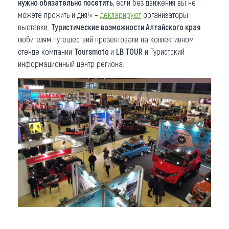
нужно обязательно посетить
, если без движения вы не
можете прожить и дня!» –
декларируют
организаторы
выставки.
Туристические возможности Алтайского края
любителям путешествий презентовали на коллективном
стенде компании
Toursmoto
и
LB TOUR
и Туристский
информационный центр региона.