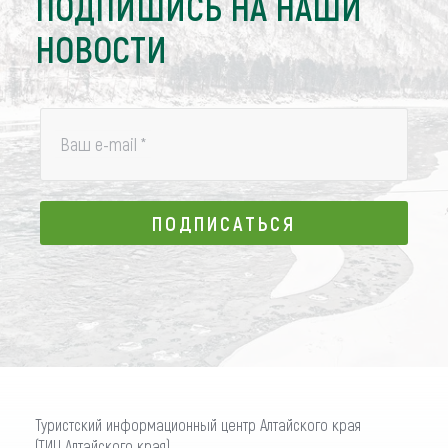
ПОДПИШИСЬ НА НАШИ
НОВОСТИ
Ваш e-mail
*
ПОДПИСАТЬСЯ
ПОДПИСАТЬСЯ
Туристский информационный центр Алтайского края
(ТИЦ Алтайского края)