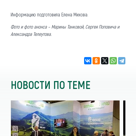
Информацию подготовила Елена Михова.
Фото и фото анонса – Марины Танковой, Сергея Поповича и
Александра Телеутова.
НОВОСТИ ПО ТЕМЕ