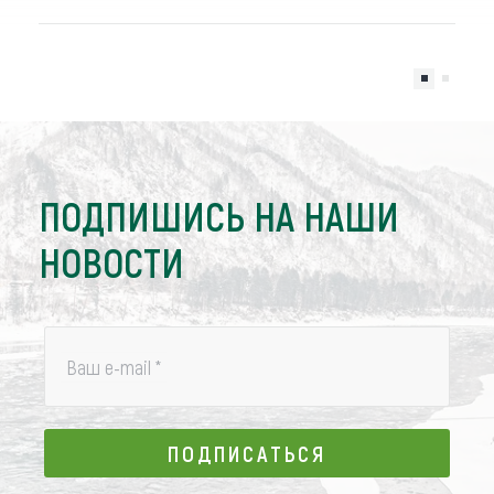
ПОДПИШИСЬ НА НАШИ
НОВОСТИ
Ваш e-mail
*
ПОДПИСАТЬСЯ