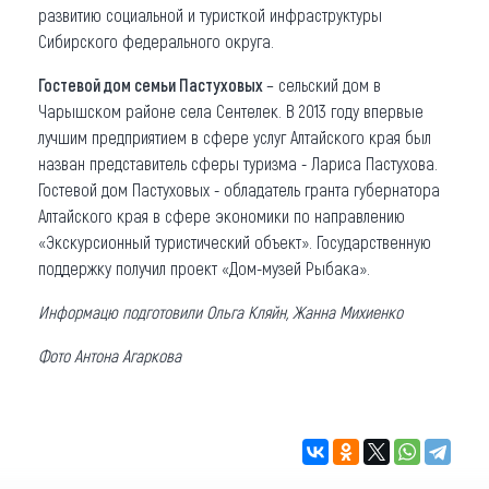
развитию социальной и туристкой инфраструктуры
Сибирского федерального округа.
Гостевой дом семьи Пастуховых
– сельский дом в
Чарышском районе села Сентелек. В 2013 году впервые
лучшим предприятием в сфере услуг Алтайского края был
назван представитель сферы туризма - Лариса Пастухова.
Гостевой дом Пастуховых - обладатель гранта губернатора
Алтайского края в сфере экономики по направлению
«Экскурсионный туристический объект». Государственную
поддержку получил проект «Дом-музей Рыбака».
Информацю подготовили Ольга Кляйн, Жанна Михиенко
Фото Антона Агаркова