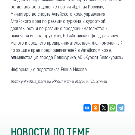
региональное отделение партии «Единая Россия»,
Министерство спорта Алтайского края, управления
Алтайского края по развитию туризма и курортной
деятельности и по развитию предпринимательства и
рыночной инфраструктуры, НО «Алтайский фонд развития
малого и среднего предпринимательства», Уполномоченный
по защите прав предпринимателей в Алтайском крае,
администрация города Белокуриха, АО «Курорт Белокуриха».
Информацию подготовила Елена Михова.
Фото yolochka_barnaul ВКонтакте и Марины Танковой.
НОВОСТИ ПО ТЕМЕ