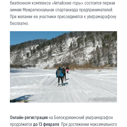
биатлонном комплексе «Алтайские горы» состоится первая
зимняя Межрегиональная спартакиада предпринимателей.
При желании ее участники присоединятся к ультрамарафону
бесплатно.
Онлайн-регистрация
на Белокурихинский ультрамарафон
продолжится
до 13 февраля
. При достижении максимального