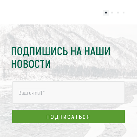
ПОДПИШИСЬ НА НАШИ
НОВОСТИ
Ваш e-mail
*
ПОДПИСАТЬСЯ
ПОДПИСАТЬСЯ