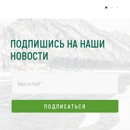
ПОДПИШИСЬ НА НАШИ
НОВОСТИ
Ваш e-mail
*
ПОДПИСАТЬСЯ
ПОДПИСАТЬСЯ