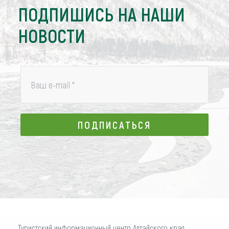
ПОДПИШИСЬ НА НАШИ
НОВОСТИ
Ваш e-mail
*
ПОДПИСАТЬСЯ
ПОДПИСАТЬСЯ
Туристский информационный центр Алтайского края