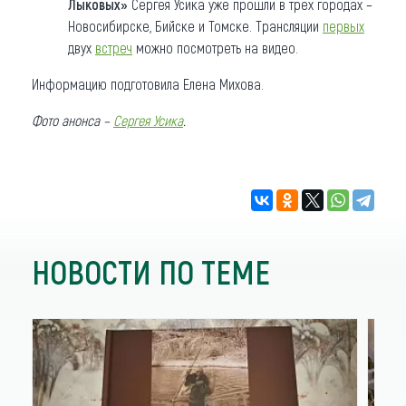
Лыковых»
Сергея Усика уже прошли в трех городах –
Новосибирске, Бийске и Томске. Трансляции
первых
двух
встреч
можно посмотреть на видео.
Информацию подготовила Елена Михова.
Фото анонса –
Сергея Усика
.
НОВОСТИ ПО ТЕМЕ