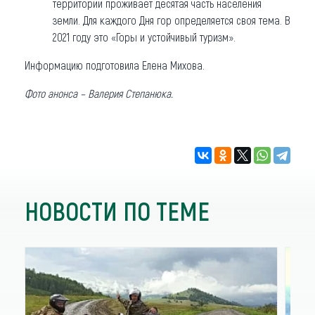
территории проживает десятая часть населения
земли. Для каждого Дня гор определяется своя тема. В
2021 году это «Горы и устойчивый туризм».
Информацию подготовила Елена Михова.
Фото анонса – Валерия Степанюка.
НОВОСТИ ПО ТЕМЕ