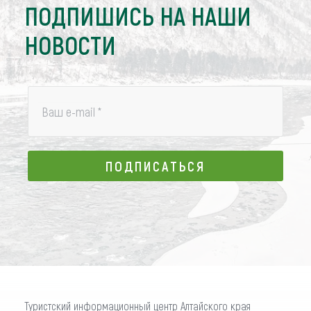
ПОДПИШИСЬ НА НАШИ
НОВОСТИ
Ваш e-mail
*
ПОДПИСАТЬСЯ
ПОДПИСАТЬСЯ
Туристский информационный центр Алтайского края