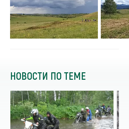
НОВОСТИ ПО ТЕМЕ