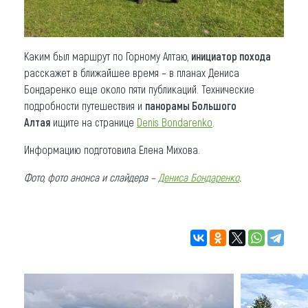
Каким был маршрут по Горному Алтаю,
инициатор похода
расскажет в ближайшее время – в планах Дениса
Бондаренко еще около пяти публикаций. Технические
подробности путешествия и
панорамы Большого
Алтая
ищите на странице
Denis Bondarenko
.
Информацию подготовила Елена Михова.
Фото, фото анонса и слайдера –
Дениса Бондаренко
.