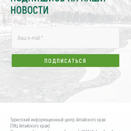
НОВОСТИ
Ваш e-mail
*
ПОДПИСАТЬСЯ
ПОДПИСАТЬСЯ
Туристский информационный центр Алтайского края
(ТИЦ Алтайского края)