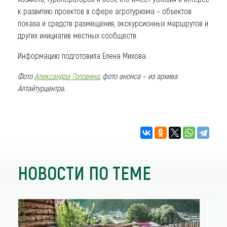
к развитию проектов в сфере агротуризма – объектов
показа и средств размещения, экскурсионных маршрутов и
других инициатив местных сообществ.
Информацию подготовила Елена Михова.
Фото
Александра Головина
, фото анонса – из архива
Алтайтурцентра.
НОВОСТИ ПО ТЕМЕ