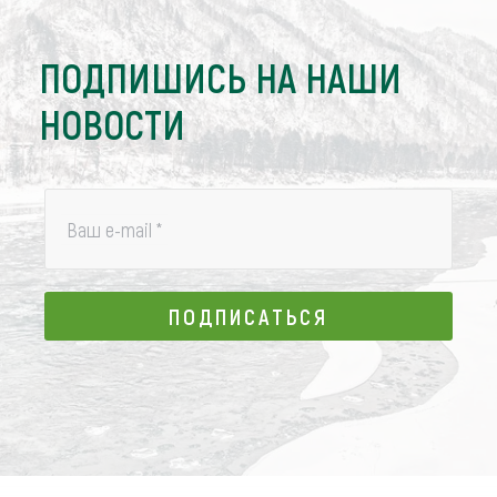
ПОДПИШИСЬ НА НАШИ
НОВОСТИ
Ваш e-mail
*
ПОДПИСАТЬСЯ
ПОДПИСАТЬСЯ