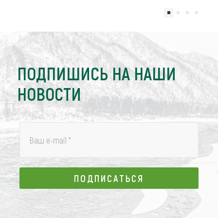
ПОДПИШИСЬ НА НАШИ
НОВОСТИ
Ваш e-mail
*
ПОДПИСАТЬСЯ
ПОДПИСАТЬСЯ