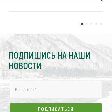
ПОДПИШИСЬ НА НАШИ
НОВОСТИ
Ваш e-mail
*
ПОДПИСАТЬСЯ