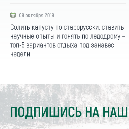
09 октября 2019
Солить капусту по старорусски, ставить
научные опыты и гонять по ледодрому –
топ-5 вариантов отдыха под занавес
недели
ПОДПИШИСЬ НА НАШ