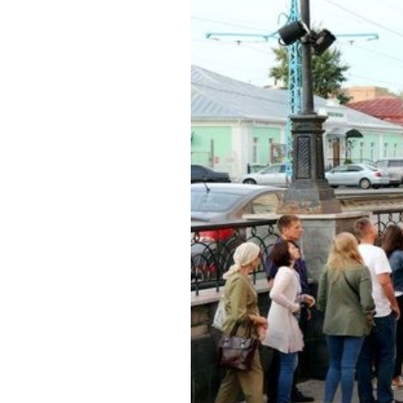
Обращения граждан
Противодействие коррупции