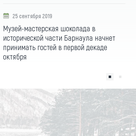
25 сентября 2019
Музей-мастерская шоколада в
исторической части Барнаула начнет
принимать гостей в первой декаде
октября