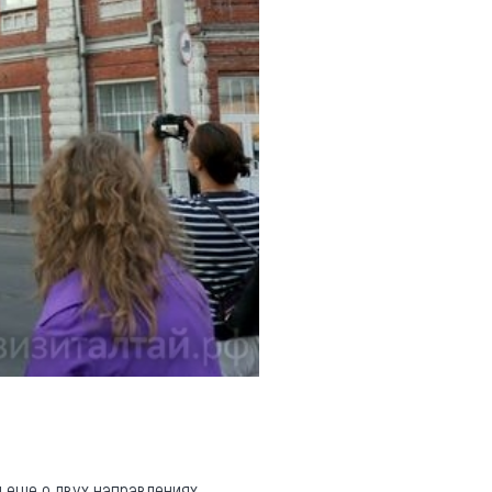
 еще о двух направлениях