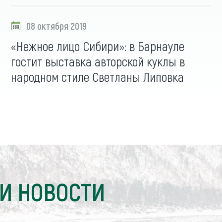
08 октября 2019
«Нежное лицо Сибири»: в Барнауле
гостит выставка авторской куклы в
народном стиле Светланы Липовка
И НОВОСТИ