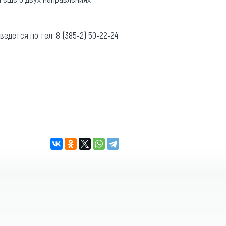
едется по тел. 8 (385-2) 50-22-24