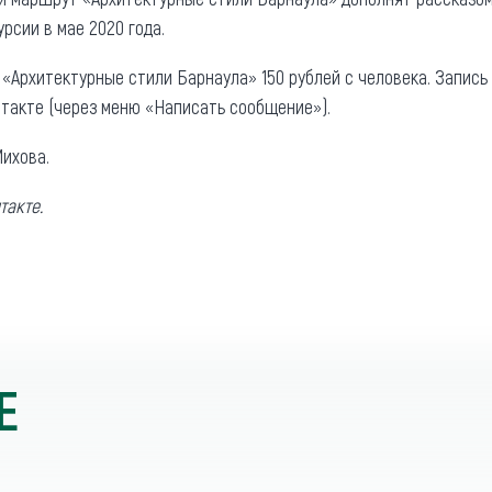
рсии в мае 2020 года.
«Архитектурные стили Барнаула» 150 рублей с человека. Запись в
такте (через меню «Написать сообщение»).
ихова.
такте.
Е