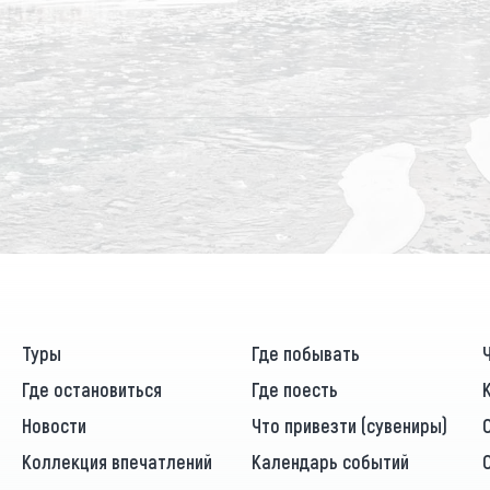
Туры
Где побывать
Где остановиться
Где поесть
Новости
Что привезти (сувениры)
Коллекция впечатлений
Календарь событий