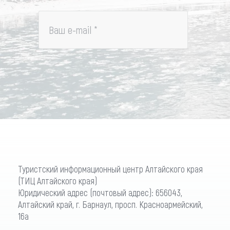
Ваш e-mail
*
Туристский информационный центр Алтайского края
(ТИЦ Алтайского края)
Юридический адрес (почтовый адрес): 656043,
Алтайский край, г. Барнаул, просп. Красноармейский,
16а