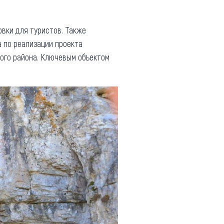
овки для туристов. Также
а по реализации проекта
кого района. Ключевым объектом