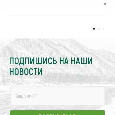
«Бир
ПОДПИШИСЬ НА НАШИ
НОВОСТИ
Ваш e-mail
*