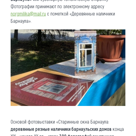
Фотографии принимают по электронному адресу
norgmilika@mail.ru
с пометкой «Деревянные наличники
Барнаула».
Основой фотовыставки «Старинные окна Барнаула:
деревянные резные наличники барнаульских домов
конца