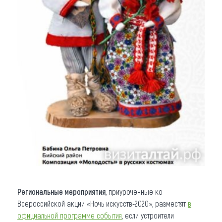
Региональные мероприятия
, приуроченные ко
Всероссийской акции «Ночь искусств-2020», разместят
в
официальной программе события
, если устроители