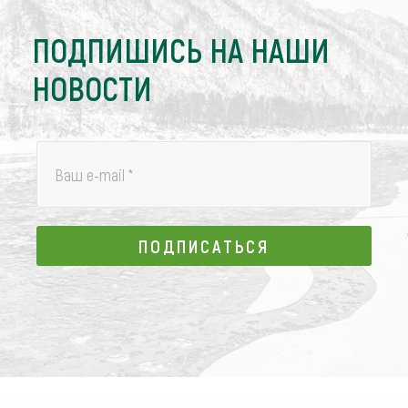
ПОДПИШИСЬ НА НАШИ
НОВОСТИ
Ваш e-mail
*
ПОДПИСАТЬСЯ
ПОДПИСАТЬСЯ