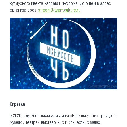
культурного ивента направят информацию о нем в адрес
организаторов:
stream@team.culture.ru
.
Справка
В 2020 году Всероссийская акция «Ночь искусств» пройдет в
музеях и театрах, выставочных и концертных залах,