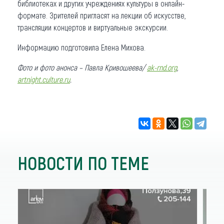
библиотеках и других учреждениях культуры в онлайн-
формате. Зрителей пригласят на лекции об искусстве,
трансляции концертов и виртуальные экскурсии.
Информацию подготовила Елена Михова.
Фото и фото анонса – Павла Кривошеева/
ak-rnd.org
,
artnight.culture.ru
.
НОВОСТИ ПО ТЕМЕ