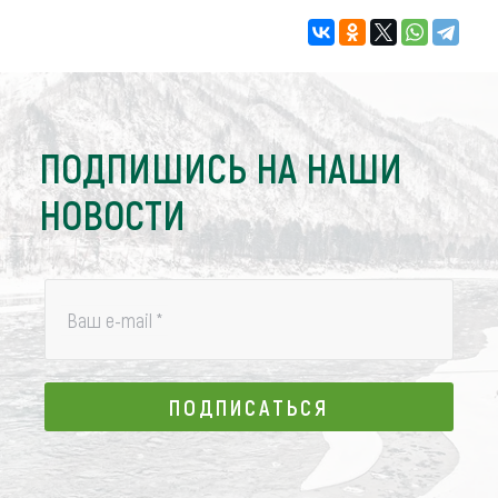
ПОДПИШИСЬ НА НАШИ
НОВОСТИ
Ваш e-mail
*
ПОДПИСАТЬСЯ
ПОДПИСАТЬСЯ