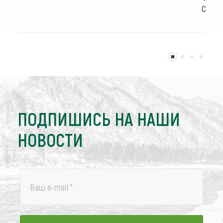
суве
ПОДПИШИСЬ НА НАШИ
НОВОСТИ
Ваш e-mail
*