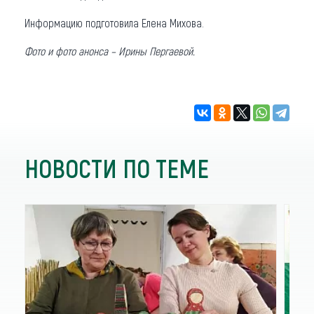
Информацию подготовила Елена Михова.
Фото и фото анонса – Ирины Пергаевой.
НОВОСТИ ПО ТЕМЕ