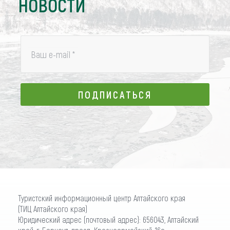
НОВОСТИ
Ваш e-mail
*
ПОДПИСАТЬСЯ
ПОДПИСАТЬСЯ
Туристский информационный центр Алтайского края
(ТИЦ Алтайского края)
Юридический адрес (почтовый адрес): 656043, Алтайский