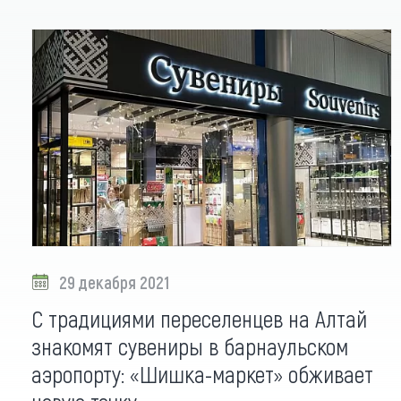
29 декабря 2021
С традициями переселенцев на Алтай
знакомят сувениры в барнаульском
аэропорту: «Шишка-маркет» обживает