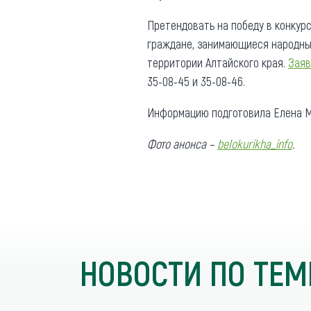
Претендовать на победу в конкур
граждане, занимающиеся народны
территории Алтайского края.
Заяв
35-08-45 и 35-08-46.
Информацию подготовила Елена М
Фото анонса –
belokurikha_info
.
НОВОСТИ ПО ТЕМ