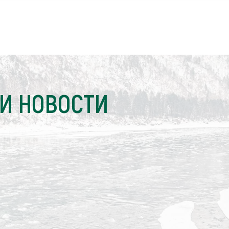
И НОВОСТИ