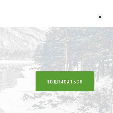
ПОДПИСАТЬСЯ
ПОДПИСАТЬСЯ