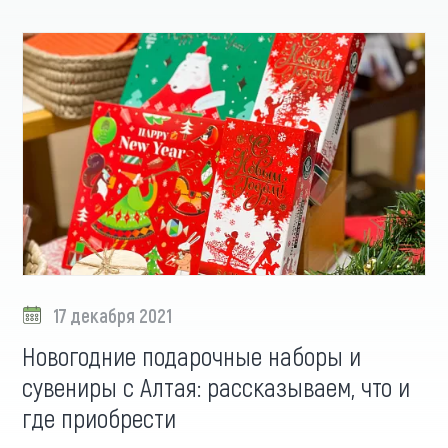
17 декабря 2021
Новогодние подарочные наборы и
сувениры с Алтая: рассказываем, что и
где приобрести