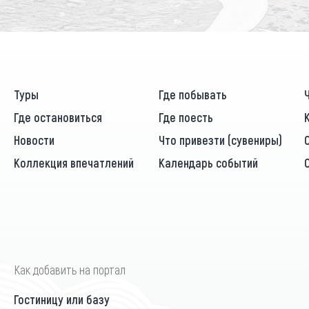
Туры
Где побывать
Где остановиться
Где поесть
Новости
Что привезти (сувениры)
Коллекция впечатлений
Календарь событий
Как добавить на портал
Гостиницу или базу