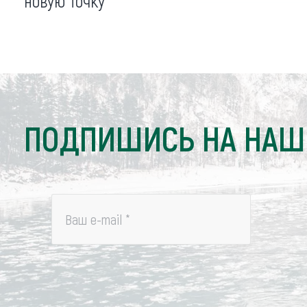
новую точку
ПОДПИШИСЬ НА НАШ
Ваш e-mail
*