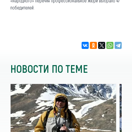
«народного» перечня профессиональное жюри выбрало 47
победителей.
НОВОСТИ ПО ТЕМЕ