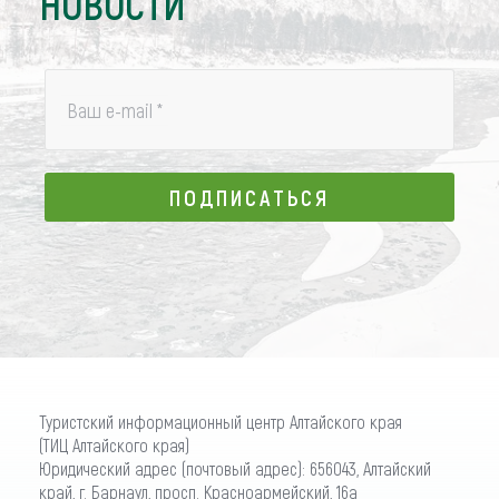
НОВОСТИ
Ваш e-mail
*
ПОДПИСАТЬСЯ
ПОДПИСАТЬСЯ
Туристский информационный центр Алтайского края
(ТИЦ Алтайского края)
Юридический адрес (почтовый адрес): 656043, Алтайский
край, г. Барнаул, просп. Красноармейский, 16а