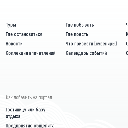
Туры
Где побывать
Где остановиться
Где поесть
Новости
Что привезти (сувениры)
Коллекция впечатлений
Календарь событий
Как добавить на портал
Гостиницу или базу
отдыха
Предприятие общепита