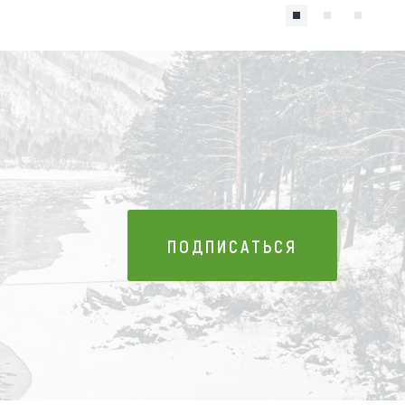
ПОДПИСАТЬСЯ
ПОДПИСАТЬСЯ