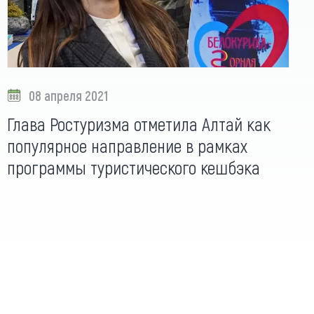
08 апреля 2021
Глава Ростуризма отметила Алтай как
популярное направление в рамках
программы туристического кешбэка