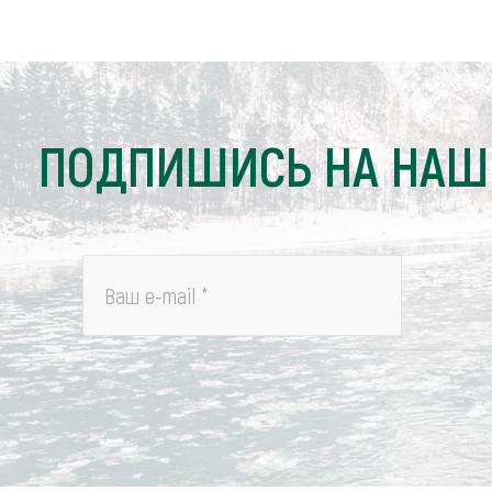
ПОДПИШИСЬ НА НАШ
Ваш e-mail
*