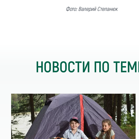
Обращения граждан
Фото: Валерий Степанюк
Противодействие коррупции
НОВОСТИ ПО ТЕМ