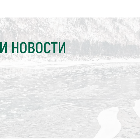
И НОВОСТИ