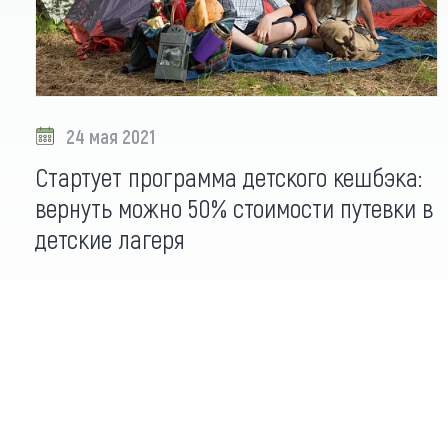
24 мая 2021
Стартует программа детского кешбэка:
вернуть можно 50% стоимости путевки в
детские лагеря