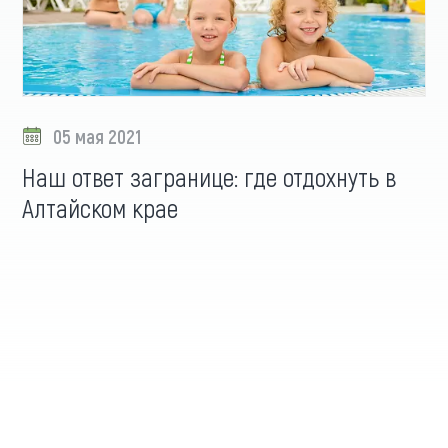
05 мая 2021
Наш ответ загранице: где отдохнуть в
Алтайском крае