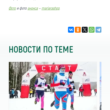
Фото
и фото
анонса
–
mariarashop
.
НОВОСТИ ПО ТЕМЕ