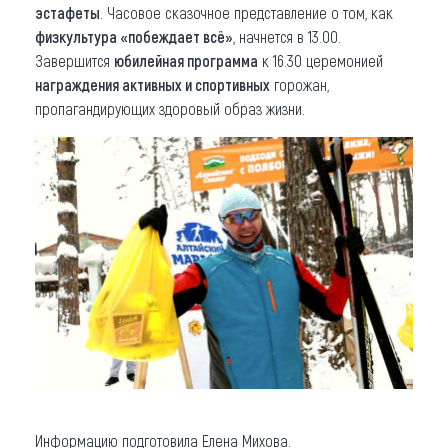
эстафеты
. Часовое сказочное представление о том, как
физкультура «побеждает всё»
, начнется в 13.00.
Завершится
юбилейная программа
к 16.30 церемонией
награждения активных и спортивных
горожан,
пропагандирующих здоровый образ жизни.
Информацию подготовила Елена Михова.