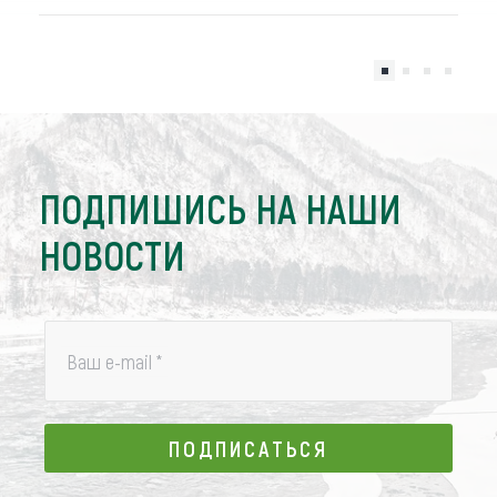
ПОДПИШИСЬ НА НАШИ
НОВОСТИ
Ваш e-mail
*
ПОДПИСАТЬСЯ