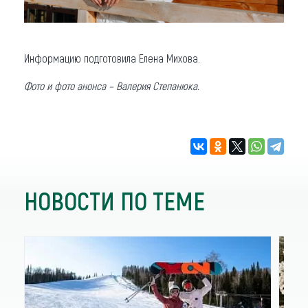
Информацию подготовила Елена Михова.
Фото и фото анонса – Валерия Степанюка.
НОВОСТИ ПО ТЕМЕ