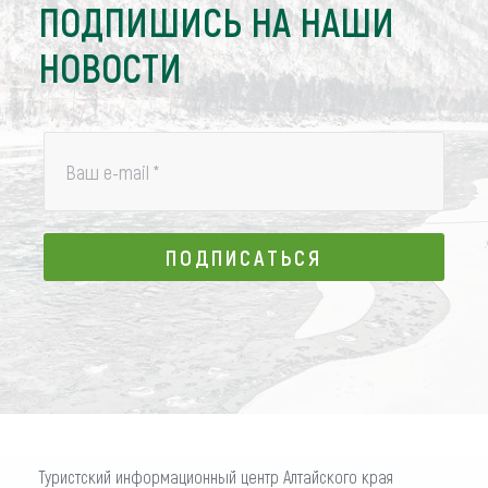
ПОДПИШИСЬ НА НАШИ
НОВОСТИ
Ваш e-mail
*
ПОДПИСАТЬСЯ
ПОДПИСАТЬСЯ
Туристский информационный центр Алтайского края