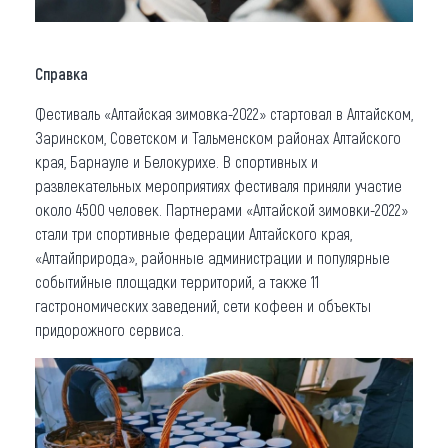
Справка
Фестиваль «Алтайская зимовка-2022» стартовал в Алтайском,
Заринском, Советском и Тальменском районах Алтайского
края, Барнауле и Белокурихе. В спортивных и
развлекательных мероприятиях фестиваля приняли участие
около 4500 человек. Партнерами «Алтайской зимовки-2022»
стали три спортивные федерации Алтайского края,
«Алтайприрода», районные администрации и популярные
событийные площадки территорий, а также 11
гастрономических заведений, сети кофеен и объекты
придорожного сервиса.