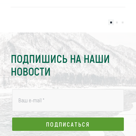
ПОДПИШИСЬ НА НАШИ
НОВОСТИ
Ваш e-mail
*
ПОДПИСАТЬСЯ