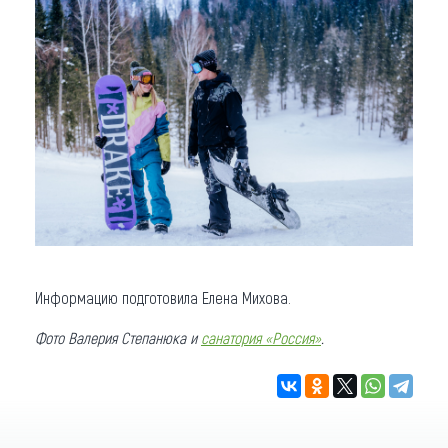
Информацию подготовила Елена Михова.
Фото Валерия Степанюка и
санатория «Россия»
.