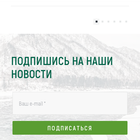
ПОДПИШИСЬ НА НАШИ
НОВОСТИ
Ваш e-mail
*
ПОДПИСАТЬСЯ