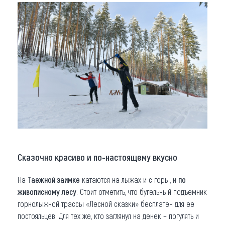
Сказочно красиво и по-настоящему вкусно
На
Таежной заимке
катаются на лыжах и с горы, и
по
живописному лесу
. Стоит отметить, что бугельный подъемник
горнолыжной трассы «Лесной сказки» бесплатен для ее
постояльцев. Для тех же, кто заглянул на денек – погулять и