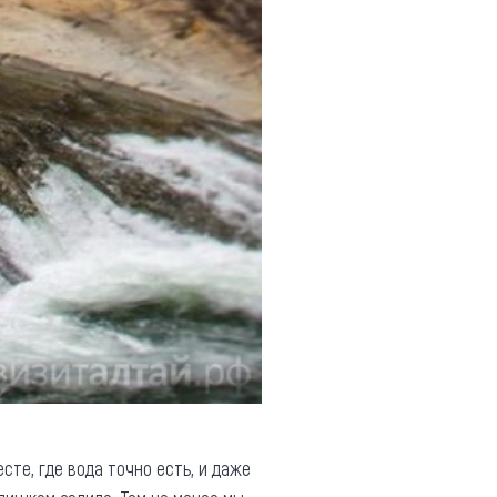
сте, где вода точно есть, и даже