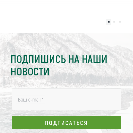
ПОДПИШИСЬ НА НАШИ
НОВОСТИ
Ваш e-mail
*
ПОДПИСАТЬСЯ