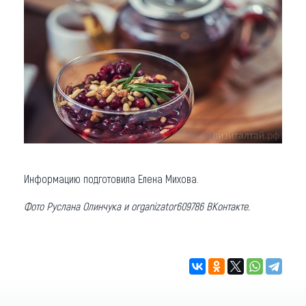
Информацию подготовила Елена Михова.
Фото Руслана Олинчука и organizator609786 ВКонтакте.