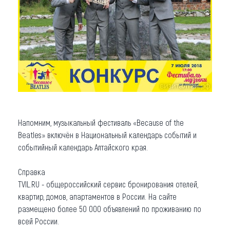
Напомним, музыкальный фестиваль «Because of the
Beatles» включён в Национальный календарь событий и
событийный календарь Алтайского края.
Справка
TVIL.RU - общероссийский сервис бронирования отелей,
квартир, домов, апартаментов в России. На сайте
размещено более 50 000 объявлений по проживанию по
всей России.