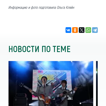
Информацию и фото подготовила Ольга Кляйн
НОВОСТИ ПО ТЕМЕ