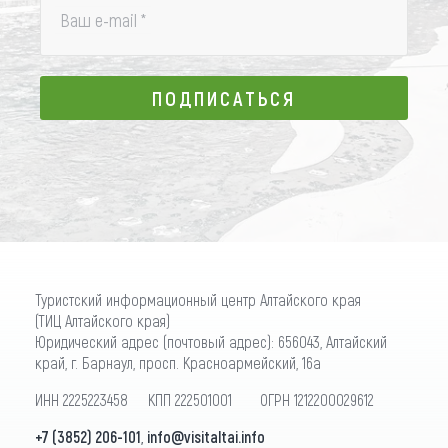
Ваш e-mail
*
ПОДПИСАТЬСЯ
ПОДПИСАТЬСЯ
Туристский информационный центр Алтайского края
(ТИЦ Алтайского края)
Юридический адрес (почтовый адрес): 656043, Алтайский
край, г. Барнаул, просп. Красноармейский, 16а
ИНН 2225223458 КПП 222501001 ОГРН 1212200029612
+7 (3852) 206-101
,
info@visitaltai.info