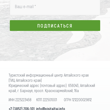
Ваш e-mail
*
ПОДПИСАТЬСЯ
ПОДПИСАТЬСЯ
Туристский информационный центр Алтайского края
(ТИЦ Алтайского края)
Юридический адрес (почтовый адрес): 656043, Алтайский
край, г. Барнаул, просп. Красноармейский, 16а
ИНН 2225223458 КПП 222501001 ОГРН 1212200029612
+7 (3852) 206-101
,
info@visitaltai.info