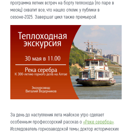
программа летних встреч на борту теплохода (по паре в
месяц) охватит все, что нашло отклик у публики в
сезоне-2025. Завершат цикл также премьерой.
За день до наступления лета майское утро сделает
особенным профессорский рассказ о
«Реке серебра»
.
Исследователь горнозаводской темы, доктор исторических