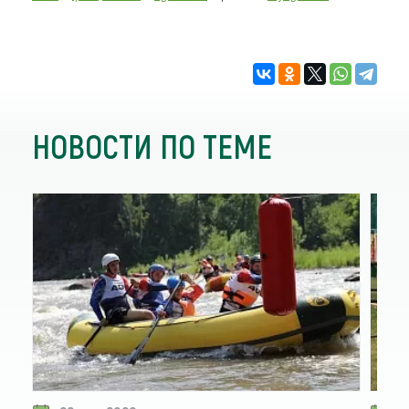
НОВОСТИ ПО ТЕМЕ