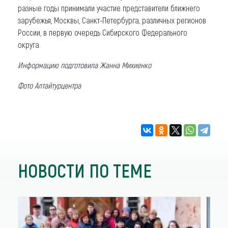
разные годы принимали участие представители ближнего
зарубежья, Москвы, Санкт-Петербурга, различных регионов
России, в первую очередь Сибирского Федерального
округа.
Информацию подготовила Жанна Михиенко
Фото Алтайтурцентра
НОВОСТИ ПО ТЕМЕ