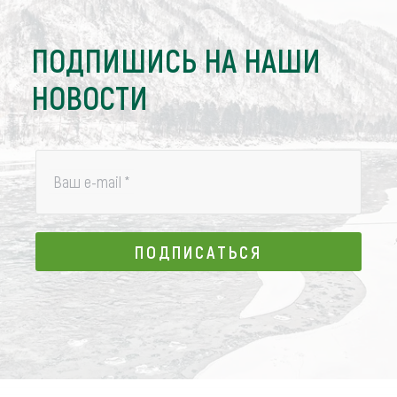
ПОДПИШИСЬ НА НАШИ
НОВОСТИ
Ваш e-mail
*
ПОДПИСАТЬСЯ
ПОДПИСАТЬСЯ