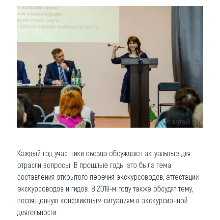
Каждый год участники съезда обсуждают актуальные для
отрасли вопросы. В прошлые годы это была тема
составления открытого перечня экскурсоводов, аттестации
экскурсоводов и гидов. В 2019-м году также обсудят тему,
посвященную конфликтным ситуациям в экскурсионной
деятельности.