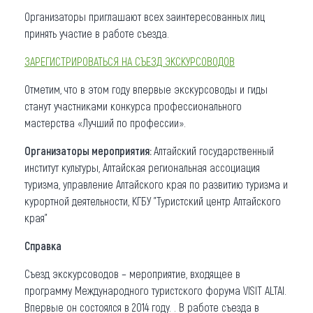
Организаторы приглашают всех заинтересованных лиц
принять участие в работе съезда.
ЗАРЕГИСТРИРОВАТЬСЯ НА СЪЕЗД ЭКСКУРСОВОДОВ
Отметим, что в этом году впервые экскурсоводы и гиды
станут участниками конкурса профессионального
мастерства «Лучший по профессии».
Организаторы мероприятия:
Алтайский государственный
институт культуры, Алтайская региональная ассоциация
туризма, управление Алтайского края по развитию туризма и
курортной деятельности, КГБУ "Туристский центр Алтайского
края"
Справка
Съезд экскурсоводов – мероприятие, входящее в
программу Международного туристского форума VISIT ALTAI.
Впервые он состоялся в 2014 году. . В работе съезда в