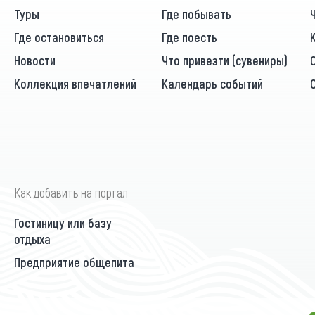
Туры
Где побывать
Где остановиться
Где поесть
Новости
Что привезти (сувениры)
Коллекция впечатлений
Календарь событий
Как добавить на портал
Гостиницу или базу
отдыха
Предприятие общепита