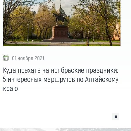
01 ноября 2021
Куда поехать на ноябрьские праздники:
5 интересных маршрутов по Алтайскому
краю