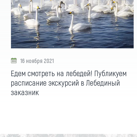
16 ноября 2021
Едем смотреть на лебедей! Публикуем
расписание экскурсий в Лебединый
заказник