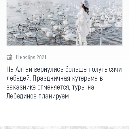
11 ноября 2021
На Алтай вернулись больше полутысячи
лебедей. Праздничная кутерьма в
заказнике отменяется, туры на
Лебединое планируем