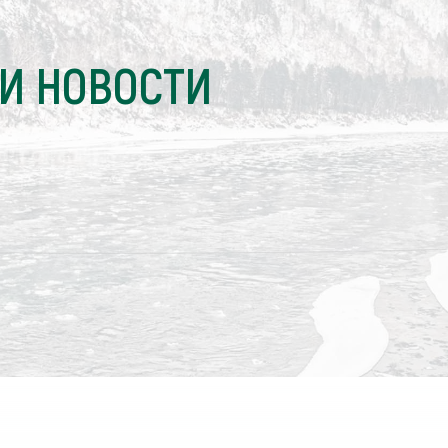
И НОВОСТИ