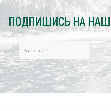
ПОДПИШИСЬ НА НАШ
Ваш e-mail
*