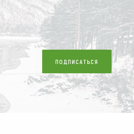
ПОДПИСАТЬСЯ
ПОДПИСАТЬСЯ