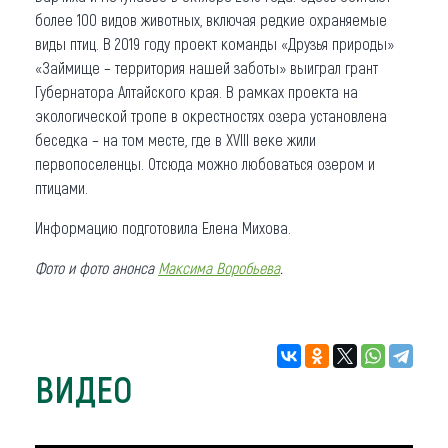
более 100 видов животных, включая редкие охраняемые
виды птиц. В 2019 году проект команды «Друзья природы»
«Займище – территория нашей заботы» выиграл грант
Губернатора Алтайского края. В рамках проекта на
экологической тропе в окрестностях озера установлена
беседка – на том месте, где в XVIII веке жили
первопоселенцы. Отсюда можно любоваться озером и
птицами.
Информацию подготовила Елена Михова.
Фото и фото анонса
Максима Воробьева
.
ВИДЕО