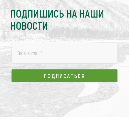
ПОДПИШИСЬ НА НАШИ
НОВОСТИ
Ваш e-mail
*
ПОДПИСАТЬСЯ
ПОДПИСАТЬСЯ