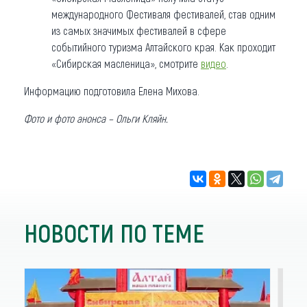
международного Фестиваля фестивалей, став одним
из самых значимых фестивалей в сфере
событийного туризма Алтайского края. Как проходит
«Сибирская масленица», смотрите
видео
.
Информацию подготовила Елена Михова.
Фото и фото анонса – Ольги Кляйн.
НОВОСТИ ПО ТЕМЕ