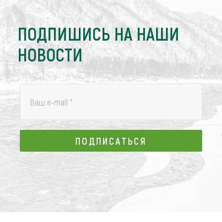
ПОДПИШИСЬ НА НАШИ
НОВОСТИ
Ваш e-mail
*
ПОДПИСАТЬСЯ
ПОДПИСАТЬСЯ