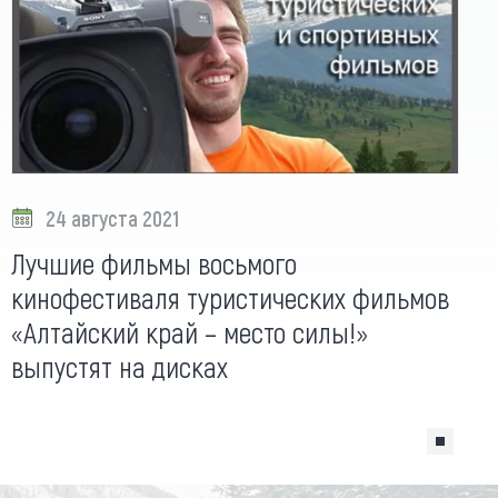
24 августа 2021
Лучшие фильмы восьмого
кинофестиваля туристических фильмов
«Алтайский край – место силы!»
выпустят на дисках