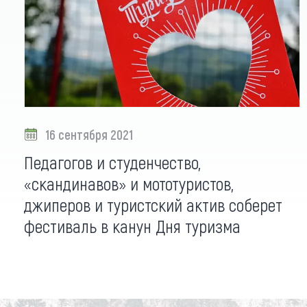
16 сентября 2021
Педагогов и студенчество,
«скандинавов» и мототуристов,
джиперов и туристский актив соберет
фестиваль в канун Дня туризма