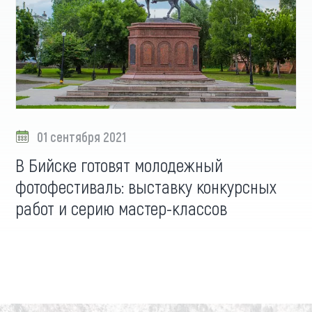
01 сентября 2021
В Бийске готовят молодежный
фотофестиваль: выставку конкурсных
работ и серию мастер-классов