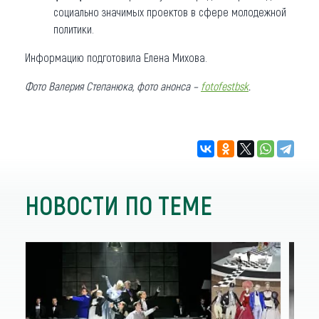
социально значимых проектов в сфере молодежной
политики.
Информацию подготовила Елена Михова.
Фото Валерия Степанюка, фото анонса –
fotofestbsk
.
НОВОСТИ ПО ТЕМЕ