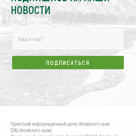
НОВОСТИ
Ваш e-mail
*
ПОДПИСАТЬСЯ
ПОДПИСАТЬСЯ
Туристский информационный центр Алтайского края
(ТИЦ Алтайского края)