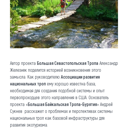
Автор проекта
Большая Севастопольская Тропа
Александр
Железняк поделится историей возникновения этого
замысла. Как руководителю
Ассоциации развития
национальных троп
ему хорошо известна база,
необходимая для создания подобной системы и опыт
первопроходцев этого направления в США. Основатель
проекта «
Большая Байкальская Тропа-Бурятия
» Андрей
Сукнев расскажет о проблемах и перспективах системы
национальных троп как базовой инфраструктуры для
развития экотуризма.