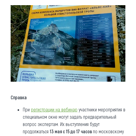
Справка
При
регистрации на вебинар
участники мероприятия в
специальном окне могут задать предварительный
вопрос экспертам. Их выступления будут
продолжаться
13 мая с 15 до 17 часов
по московскому