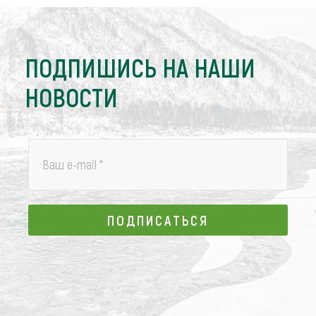
ПОДПИШИСЬ НА НАШИ
НОВОСТИ
Ваш e-mail
*
ПОДПИСАТЬСЯ
ПОДПИСАТЬСЯ