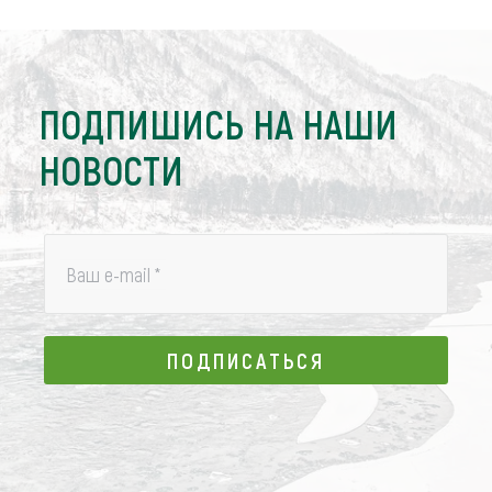
ПОДПИШИСЬ НА НАШИ
НОВОСТИ
Ваш e-mail
*
ПОДПИСАТЬСЯ
ПОДПИСАТЬСЯ