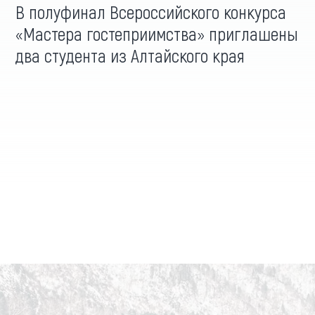
В полуфинал Всероссийского конкурса
«Мастера гостеприимства» приглашены
два студента из Алтайского края