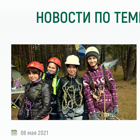
НОВОСТИ ПО ТЕМ
06 мая 2021