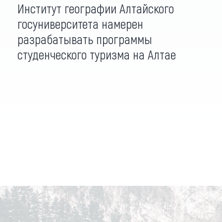
Институт географии Алтайского
госуниверситета намерен
разрабатывать программы
студенческого туризма на Алтае