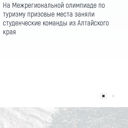
На Межрегиональной олимпиаде по
туризму призовые места заняли
студенческие команды из Алтайского
края