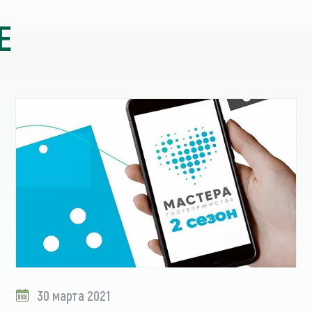
Е
30 марта 2021