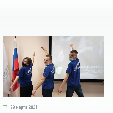
29 марта 2021